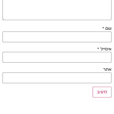
שם
*
אימייל
*
אתר