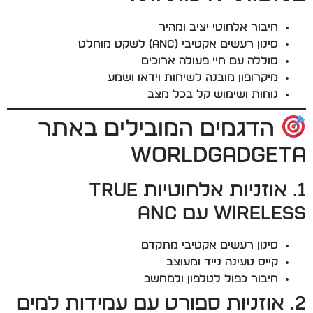
חיבור אלחוטי יציב ומהיר
סינון רעשים אקטיבי (ANC) לשקט מוחלט
סוללה עם חיי פעולה ארוכים
מיקרופון מובנה לשיחות וידאו ושמע
נוחות ושימוש קל בכל מצב
הדגמים המובילים באתר
WorldGadgeta
1. אוזניות אלחוטיות True
Wireless עם ANC
סינון רעשים אקטיבי מתקדם
קייס טעינה נייד ומעוצב
חיבור כפול לטלפון ולמחשב
2. אוזניות ספורט עם עמידות למים