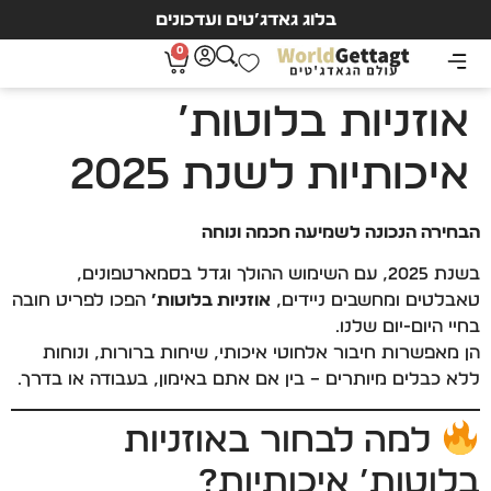
בלוג גאדג’טים ועדכונים
0
אוזניות בלוטות’
איכותיות לשנת 2025
הבחירה הנכונה לשמיעה חכמה ונוחה
בשנת 2025, עם השימוש ההולך וגדל בסמארטפונים,
טאבלטים ומחשבים ניידים,
אוזניות בלוטות’
הפכו לפריט חובה
בחיי היום-יום שלנו.
הן מאפשרות חיבור אלחוטי איכותי, שיחות ברורות, ונוחות
ללא כבלים מיותרים – בין אם אתם באימון, בעבודה או בדרך.
למה לבחור באוזניות
בלוטות’ איכותיות?