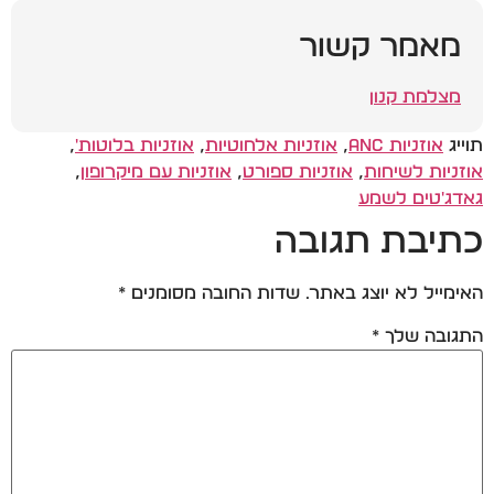
מאמר קשור
מצלמת קנון
תוייג
אוזניות ANC
,
אוזניות אלחוטיות
,
אוזניות בלוטות'
,
אוזניות לשיחות
,
אוזניות ספורט
,
אוזניות עם מיקרופון
,
גאדג'טים לשמע
כתיבת תגובה
האימייל לא יוצג באתר.
שדות החובה מסומנים
*
התגובה שלך
*