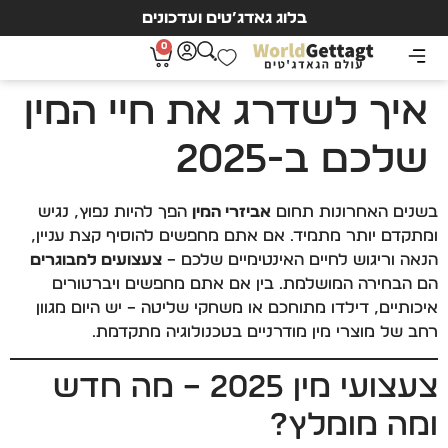
בלוג גאדג’טים ועדכונים
0
איך לשדרג את חיי המין
שלכם ב-2025
בשנים האחרונות תחום
אביזרי המין
הפך להיות נפוץ, נגיש
ומתקדם יותר מתמיד. אם אתם מחפשים להוסיף קצת עניין,
הנאה וריגוש לחיים האינטימיים שלכם –
צעצועים למבוגרים
הם הבחירה המושלמת. בין אם אתם מחפשים ויברטורים
איכותיים, דילדו מתוחכם או משחקי שליטה – יש היום מגוון
רחב של מוצרי מין מודרניים בטכנולוגיה מתקדמת.
צעצועי מין 2025 – מה חדש
ומה מומלץ?