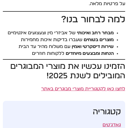
על פרטיות מלאה.
למה לבחור בנו?
מבחר רחב ואיכותי
של אביזרי מין וצעצועים אינטימיים
מוצרים בטוחים
שעברו בדיקות איכות מחמירות
שירות דיסקרטי ואמין
עם משלוח מהיר עד הבית
הנחות ומבצעים מיוחדים
ללקוחות חוזרים
הזמינו עכשיו את מוצרי המבוגרים
המובילים לשנת 2025!
לחצו כאן לקטגוריית מוצרי מבוגרים באתר
קטגוריה
גאדג'טים