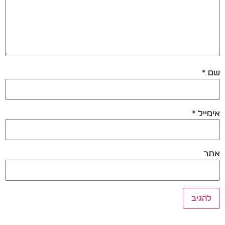
שם
*
אימייל
*
אתר