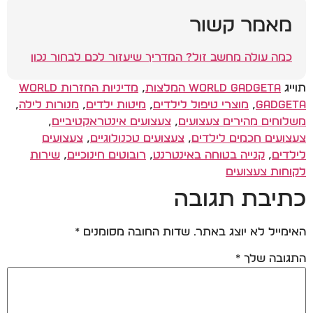
מאמר קשור
כמה עולה מחשב זול? המדריך שיעזור לכם לבחור נכון
תוייג
World Gadgeta המלצות
,
מדיניות החזרות World
Gadgeta
,
מוצרי טיפול לילדים
,
מיטות ילדים
,
מנורות לילה
,
משלוחים מהירים צעצועים
,
צעצועים אינטראקטיביים
,
צעצועים חכמים לילדים
,
צעצועים טכנולוגיים
,
צעצועים
לילדים
,
קנייה בטוחה באינטרנט
,
רובוטים חינוכיים
,
שירות
לקוחות צעצועים
כתיבת תגובה
האימייל לא יוצג באתר.
שדות החובה מסומנים
*
התגובה שלך
*