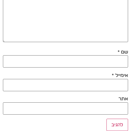
שם
*
אימייל
*
אתר