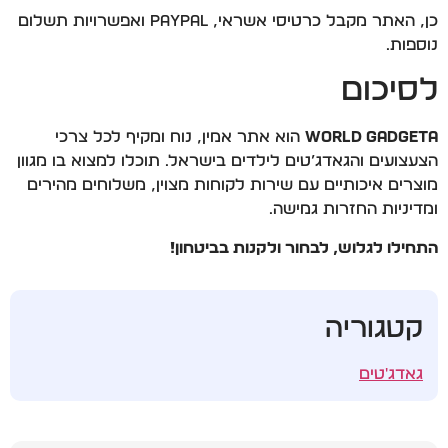
כן, האתר מקבל כרטיסי אשראי, PAYPAL ואפשרויות תשלום
נוספות.
לסיכום
World Gadgeta
הוא אתר אמין, נוח ומקיף לכל צרכי
הצעצועים והגאדג’טים לילדים בישראל. תוכלו למצוא בו מגוון
מוצרים איכותיים עם שירות לקוחות מצוין, משלוחים מהירים
ומדיניות החזרות גמישה.
התחילו לגלוש, לבחור ולקנות בביטחון!
קטגוריה
גאדג'טים