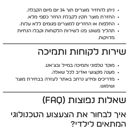
ניתן להחזיר מוצרים תוך 14 יום מיום הקבלה.
החזרת מוצר תקין לקבלת החזר כספי מלא.
החלפות או החזרים למוצרים פגומים ללא עלות.
תהליך פשוט: פנו לשירות הלקוחות וקבלו הנחיות
מדויקות.
שירות לקוחות ותמיכה
מוקד טלפוני ותמיכה במייל ובצ’אט.
מענה מקצועי ואדיב לכל שאלה.
מדריכים ומידע נרחב באתר לעזרה בבחירת מוצר
ושימוש.
שאלות נפוצות (FAQ)
איך לבחור את הצעצוע הטכנולוגי
המתאים לילדי?