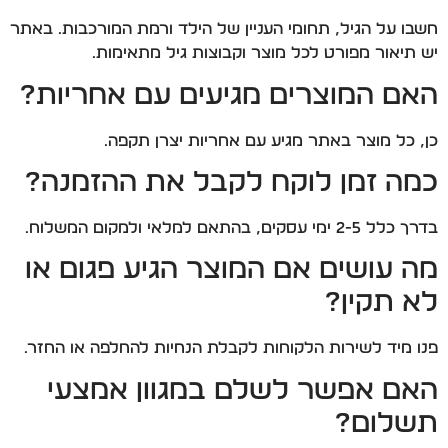
חשבו על הגיל, תחומי העניין של הילד ורמת המורכבות. באתר
יש תיאור מפורט לכל מוצר וקבוצות גיל מתאימות.
האם המוצרים מגיעים עם אחריות?
כן, כל מוצר באתר מגיע עם אחריות יצרן תקפה.
כמה זמן לוקח לקבל את ההזמנה?
בדרך כלל 2-5 ימי עסקים, בהתאם למלאי ולמקום המשלוח.
מה עושים אם המוצר הגיע פגום או
לא תקין?
פנו מיד לשירות הלקוחות לקבלת הנחיות להחלפה או החזר.
האם אפשר לשלם במגוון אמצעי
תשלום?