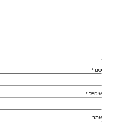
שם
*
אימייל
*
אתר