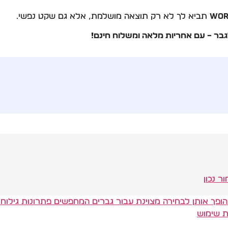
תביא לך לא רק תוצאה מושלמת, אלא גם שקט נפשי.
לגבר – עם אחריות מלאה ומשלוח חינם!
ר נכון
ופך אותן לבחירה מצוינת עבור גברים המחפשים פתרונות גילוח א
ות שימוש