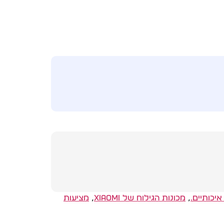
יכותיים.
,
מכונות הגילוח של Xiaomi
,
מציעות