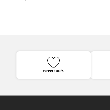
100% שירות