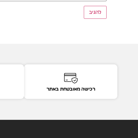
רכישה מאובטחת באתר