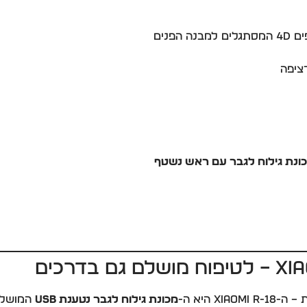
הפנים
ונת גילוח לגבר עם ראש נשטף
 היא ה-
מכונת גילוח לגבר נטענת USB
המושלמ