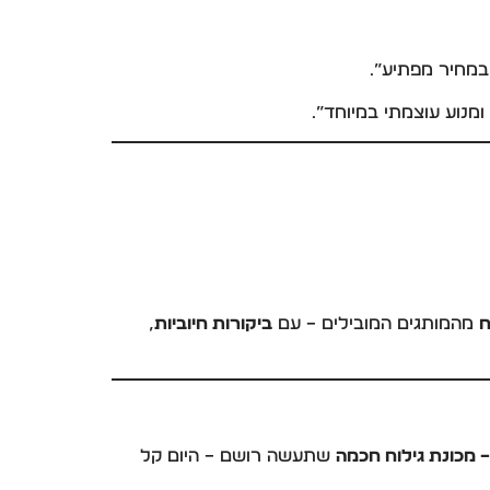
 במחיר מפתיע”.
מנוע עוצמתי במיוחד”.
ח
מהמותגים המובילים – עם
ביקורות חיוביות
,
 מכונת גילוח חכמה
שתעשה רושם – היום קל