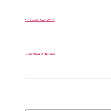
14/12/2025 בשעה 11:17
14/12/2025 בשעה 11:50