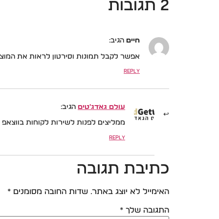
2 תגובות
חיים
הגיב:
אפשר לקבל תמונות וסירטון לראות את המו
Reply
עולם גאדג'טים
הגיב:
ממליצים לפנות לשירות לקוחות בווצאפ 0548870433
Reply
כתיבת תגובה
האימייל לא יוצג באתר.
שדות החובה מסומנים
*
התגובה שלך
*