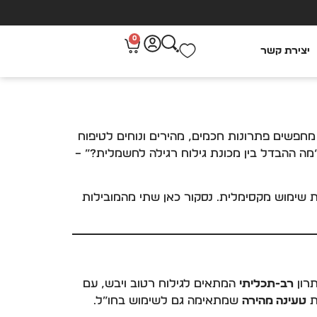
0
יצירת קשר
 מחפשים פתרונות חכמים, מהירים ונוחים לטיפוח
 “מה ההבדל בין מכונת גילוח רגילה לחשמלית?” –
 ונוחות שימוש מקסימלית. נסקור כאן שתי מהמובילות
רב-תכליתי
המתאים לגילוח רטוב ויבש, עם
לת
טעינה מהירה
שמתאימה גם לשימוש בחו”ל.