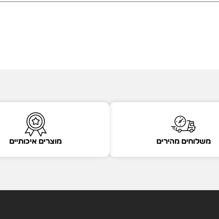
משלוחים מהירים
מוצרים איכותיים