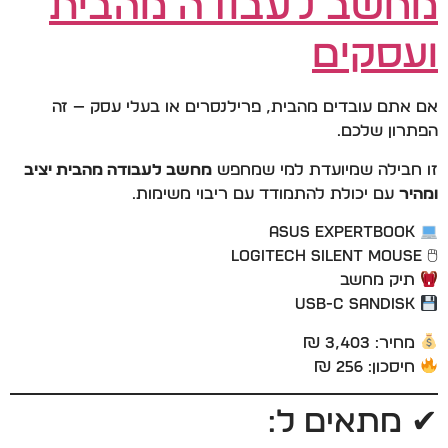
מחשב לעבודה מהבית
ועסקים
אם אתם עובדים מהבית, פרילנסרים או בעלי עסק — זה
הפתרון שלכם.
זו חבילה שמיועדת למי שמחפש
מחשב לעבודה מהבית יציב
ומהיר
עם יכולת להתמודד עם ריבוי משימות.
ASUS ExpertBook
🖱 Logitech Silent Mouse
תיק מחשב
USB-C SanDisk
מחיר: 3,403 ₪
חיסכון: 256 ₪
✔ מתאים ל: