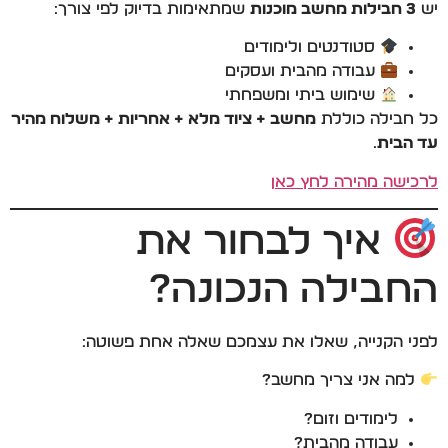
יש
3 חבילות מחשב מוכנות
שמתאימות בדיוק לפי צורך:
סטודנטים ולימודים
עבודה מהבית ועסקים
שימוש ביתי ומשפחתי
כל חבילה כוללת
מחשב + ציוד מלא + אחריות + משלוח מהיר
עד הבית
.
לרכישה מהירה לחץ כאן
איך לבחור את
החבילה הנכונה?
לפני הקנייה, שאלו את עצמכם שאלה אחת פשוטה:
למה אני צריך מחשב?
לימודים וזום?
עבודה מהבית?