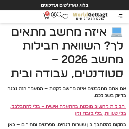
בלוג גאדג’טים ועדכונים
0
איזה מחשב מתאים
לך? השוואת חבילות
מחשב 2026 –
סטודנטים, עבודה ובית
אם אתם מתלבטים איזה מחשב לקנות — המאמר הזה נבנה
בדיוק בשבילכם.
חבילות מחשוב מוכנות בהתאמה אישית – בלי להתבלבל,
בלי טעויות, בלי בזבוז זמן
במקום להסתבך בין עשרות דגמים, מפרטים ומחירים — כאן