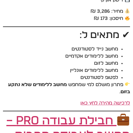
מחיר: 3,286 ₪
חיסכון: 173 ₪
✔ מתאים ל:
מחשב נייד לסטודנטים
מחשב ללימודים אקדמיים
מחשב לזום
מחשב ללימודים אונליין
לפטופ לסטודנטים
פתרון מושלם למי שמחפש
מחשב ללימודים שלא נתקע
בזום
.
לרכישה מהירה לחץ כאן
חבילת עבודה PRO –