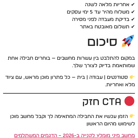
✔ אחריות מלאה לשנה
✔ משלוח מהיר עד 5 ימי עסקים
✔ בדיקת מעבדה לפני מסירה
✔ תשלום מאובטח באתר
סיכום
במקום להתלבט בין עשרות מחשבים — בוחרים חבילה אחת
שמותאמת בדיוק לצורך שלך.
סטודנטים | עבודה | בית — כל פתרון מוכן מראש, עם ציוד
מלא ואחריות.
CTA חזק
הזמן עכשיו את החבילה המתאימה לך וקבל מחשב מוכן
לשימוש מהיום הראשון
מחשב מיני מומלץ לקנייה ב-2026 – הדגמים המשתלמים