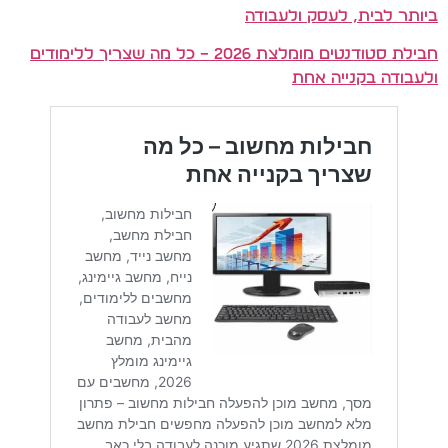
ביותר לבית, לעסק ולעבודה
חבילת סטודנטים מומלצת 2026 – כל מה שצריך ללימודים
ולעבודה בקנייה אחת