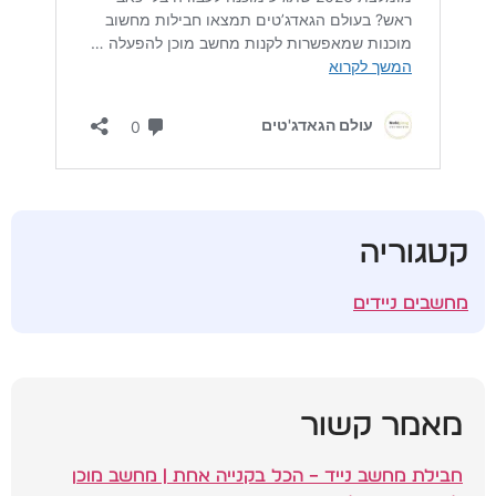
קטגוריה
מחשבים ניידים
מאמר קשור
חבילת מחשב נייד – הכל בקנייה אחת | מחשב מוכן