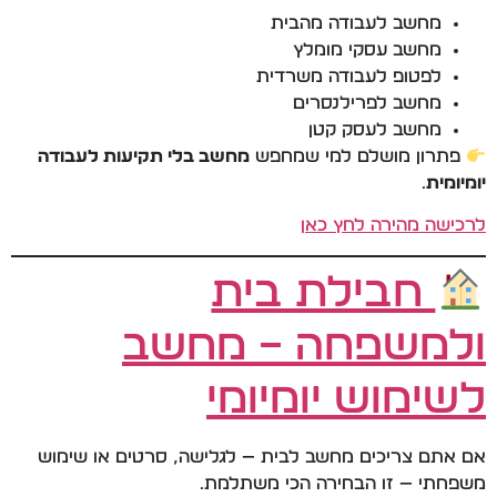
מחשב לעבודה מהבית
מחשב עסקי מומלץ
לפטופ לעבודה משרדית
מחשב לפרילנסרים
מחשב לעסק קטן
פתרון מושלם למי שמחפש
מחשב בלי תקיעות לעבודה
יומיומית
.
לרכישה מהירה לחץ כאן
חבילת בית
ולמשפחה – מחשב
לשימוש יומיומי
אם אתם צריכים מחשב לבית — לגלישה, סרטים או שימוש
משפחתי — זו הבחירה הכי משתלמת.