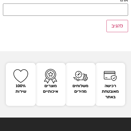
אתר
רכישה
משלוחים
מוצרים
100%
מאובטחת
מהירים
איכותיים
שירות
באתר