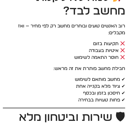
מחשב לבד?
רוב האנשים טועים ובוחרים מחשב רק לפי מחיר — ואז
מקבלים:
תקיעות בזום
איטיות בעבודה
חוסר התאמה לשימוש
חבילת מחשב פותרת את זה מראש:
✔ מחשב מותאם לשימוש
✔ ציוד מלא בקנייה אחת
✔ חיסכון בזמן ובכסף
✔ פחות טעויות בבחירה
🛡 שירות וביטחון מלא