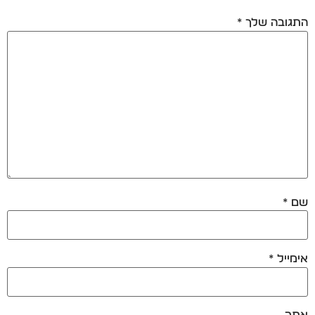
התגובה שלך
*
שם
*
אימייל
*