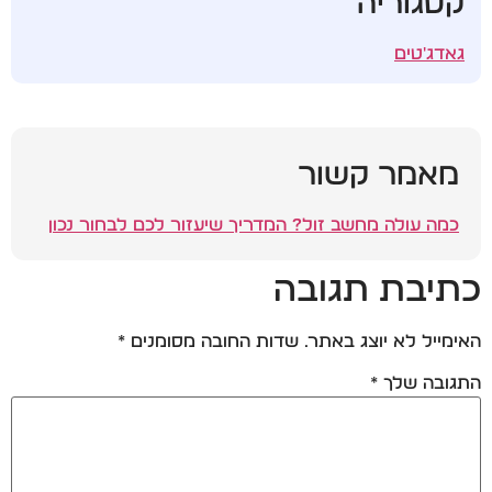
קטגוריה
גאדג'טים
מאמר קשור
כמה עולה מחשב זול? המדריך שיעזור לכם לבחור נכון
כתיבת תגובה
האימייל לא יוצג באתר.
שדות החובה מסומנים
*
התגובה שלך
*