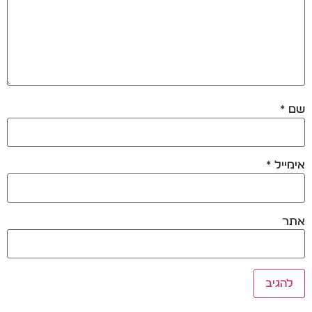
שם
*
אימייל
*
אתר