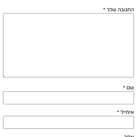
התגובה שלך
*
שם
*
אימייל
*
אתר