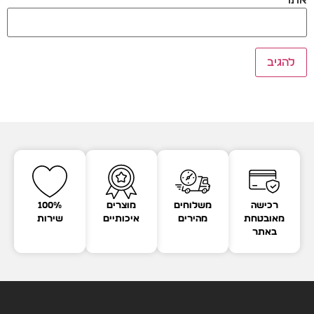
רכישה
משלוחים
מוצרים
100%
מאובטחת
מהירים
איכותיים
שירות
באתר