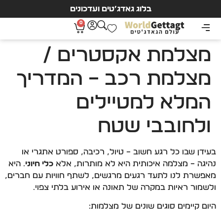
בלוג גאדג’טים ועדכונים
0
מצלמת אקסטרים /
מצלמת רכב – המדריך
המלא למטיילים
ולחובבי שטח
בעידן שבו כל רגע חשוב – טיול, רכיבה, ספורט אתגרי או
נהיגה – מצלמה איכותית היא לא מותרות, אלא
כלי חיוני
. היא
מאפשרת לנו לתעד רגעים מרגשים, לשתף חוויות עם חברים,
ולשמור ראיות במקרה של תאונה או אירוע בלתי צפוי.
היום קיימים סוגים שונים של מצלמות: