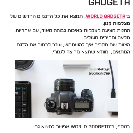
Gadgeta
ב־
World Gadgeta
, תמצא את כל הדגמים החדשים של
מצלמות קנון
.
החנות מציעה מצלמות באיכות גבוהה מאוד, עם אחריות
מלאה ומחירים מעולים.
הצוות שם מסביר איך להשתמש, עוזר לבחור את הדגם
המתאים, ומוודא שתצא מרוצה לגמרי.
בנוסף, ב־World Gadgeta אפשר למצוא גם: