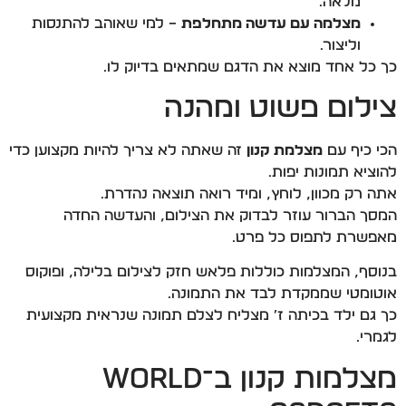
מלאה.
מצלמה עם עדשה מתחלפת
– למי שאוהב להתנסות
וליצור.
כך כל אחד מוצא את הדגם שמתאים בדיוק לו.
צילום פשוט ומהנה
הכי כיף עם
מצלמת קנון
זה שאתה לא צריך להיות מקצוען כדי
להוציא תמונות יפות.
אתה רק מכוון, לוחץ, ומיד רואה תוצאה נהדרת.
המסך הברור עוזר לבדוק את הצילום, והעדשה החדה
מאפשרת לתפוס כל פרט.
בנוסף, המצלמות כוללות פלאש חזק לצילום בלילה, ופוקוס
אוטומטי שממקדת לבד את התמונה.
כך גם ילד בכיתה ז׳ מצליח לצלם תמונה שנראית מקצועית
לגמרי.
מצלמות קנון ב־World