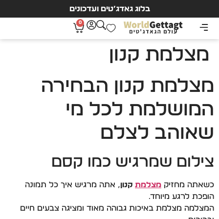
בלוג גאדג’טים ועדכונים
0
מצלמת קנון
מצלמת קנון הבחירה
המושלמת לכל מי
שאוהב לצלם
צילום שמרגיש כמו קסם
כשאתה מחזיק
מצלמת
קנון
, אתה מרגיש איך כל תמונה
הופכת לרגע מיוחד.
המצלמה מצלמת באיכות גבוהה מאוד ומציגה צבעים חיים