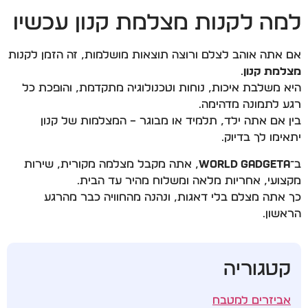
למה לקנות מצלמת קנון עכשיו
אם אתה אוהב לצלם ורוצה תוצאות מושלמות, זה הזמן לקנות
מצלמת קנון
.
היא משלבת איכות, נוחות וטכנולוגיה מתקדמת, והופכת כל
רגע לתמונה מדהימה.
בין אם אתה ילד, תלמיד או מבוגר – המצלמות של קנון
יתאימו לך בדיוק.
ב־
World Gadgeta
, אתה מקבל מצלמה מקורית, שירות
מקצועי, אחריות מלאה ומשלוח מהיר עד הבית.
כך אתה מצלם בלי דאגות, ונהנה מהחוויה כבר מהרגע
הראשון.
קטגוריה
אביזרים למטבח