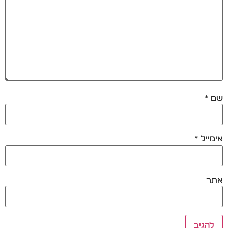
שם
*
אימייל
*
אתר