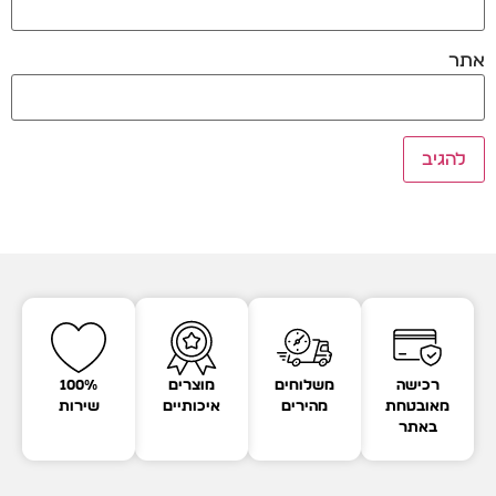
אתר
רכישה
משלוחים
מוצרים
100%
מאובטחת
מהירים
איכותיים
שירות
באתר