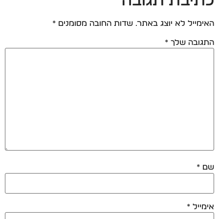
כתיבת תגובה
האימייל לא יוצג באתר.
שדות החובה מסומנים
*
התגובה שלך
*
שם
*
אימייל
*