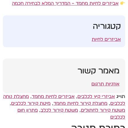
אביזרים לחיות מחמד – המדריך המלא לבחירה חכמה
קטגוריה
אביזרים לחיות
מאמר קשור
אוזניות תרגום
תוייג
אביזרי קיץ לכלבים
,
אביזרים לחיות מחמד
,
מחצלת נוחה
לכלבים
,
מחצלת קירור לחיות מחמד
,
מיטת קירור לכלבים
,
משטח קירור לחתולים
,
משטח קירור לכלב
,
פתרון חום
לכלבים