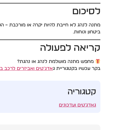
לסיכום
מתנה לנהג לא חייבת להיות יקרה או מורכבת – ה
ביטחון ונוחות.
קריאה לפעולה
מחפש מתנה מושלמת לנהג או נהגת?
בקר עכשיו בקטגוריית
ג
אדג’טים ואביזרים לרכב באתר adgeta
קטגוריה
גאדג'טים ועדכונים