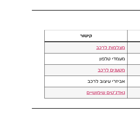
קישור
מצלמות לרכב
מעמדי טלפון
מטענים לרכב
אביזרי עיצוב לרכב
גאדג’טים שימושיים