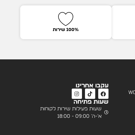
100% שירות
עקבו אחרינו
wo
שעות פתיחה
שעות פעילות שירות לקוחות
א'-ה' 09:00 - 18:00