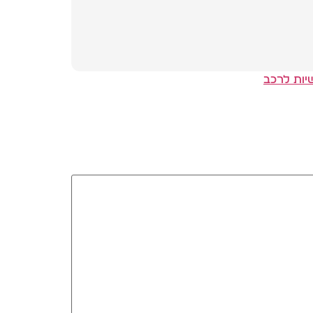
יות לרכב