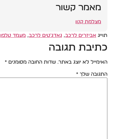
מאמר קשור
מצלמת קנון
תוייג
אביזרים לרכב
,
גאדג'טים לרכב
,
מעמד טלפון
כתיבת תגובה
האימייל לא יוצג באתר.
שדות החובה מסומנים
*
התגובה שלך
*