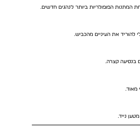
ת המתנות הפופולריות ביותר לנהגים חדשים.
 להוריד את העיניים מהכביש.
 מאוד.
ען נייד.