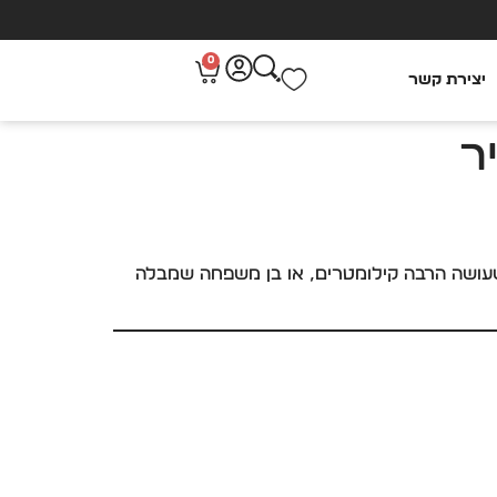
0
יצירת קשר
שעושה הרבה קילומטרים, או בן משפחה שמבלה