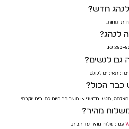
לנהג חדש?
ת ונוחות.
 לנהג?
גם לנשים?
ם ומתאימים לכולם.
 כבר הכול?
מה, מטען חדשני או מוצר פרימיום כמו ריח יוקרתי.
משלוח מהיר?
W
עם משלוח מהיר עד הבית.