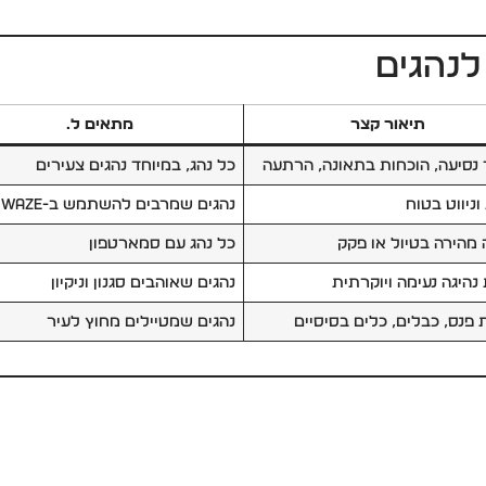
תיאור קצר
מתאים ל…
 נסיעה, הוכחות בתאונה, הרתעה
כל נהג, במיוחד נהגים צעירים
וניווט בטוח
נהגים שמרבים להשתמש ב-Waze
 מהירה בטיול או פקק
כל נהג עם סמארטפון
 נהיגה נעימה ויוקרתית
נהגים שאוהבים סגנון וניקיון
 פנס, כבלים, כלים בסיסיים
נהגים שמטיילים מחוץ לעיר