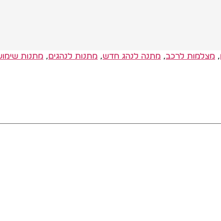
,
מצלמות לרכב
,
מתנה לנהג חדש
,
מתנות לנהגים
,
מתנות שימוש