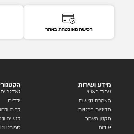
רכישה מאובטחת באתר
מידע ושירות
הקטגורי
עמוד ראשי
גאדג'טים
הצהרת נגישות
ילדים
מדיניות פרטיות
לבית ולמ
תקנון האתר
לנשים וגב
אודות
ספורט וטי