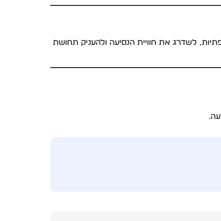
תיות, לשדרג את חוויית הנסיעה ולהעניק תחושת
עה.