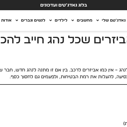
בלוג גאדג’טים ועדכונים
גאדג’טם שלי
מחשבים
לילדים
לנשים וגברים
אודות
– אין כמו אביזרים לרכב. בין אם זו מתנה לנהג חדש, חבר 
סיעה, להעלות את רמת הבטיחות, ולפעמים גם לחסוך כסף.
)