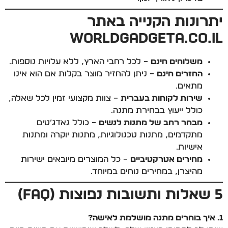
יתרונות הקנייה באתר
WorldGadgeta.co.il
משלוחים חינם
– לכל רחבי הארץ, ללא עלויות נוספות.
החזרים חינם
– ניתן להחזיר מוצר בקלות אם הוא אינו
מתאים.
שירות לקוחות בעברית
– צוות מקצועי זמין לכל שאלה,
כולל ייעוץ בבחירת מתנה.
מבחר רחב של מתנות לנשים
– כולל גאדג’טים
מתקדמים, מתנות טכנולוגיות, מתנות יוקרה ומתנות
אישיות.
מחירים אטרקטיביים
– כל המוצרים מיובאים ישירות
מהיצרן, במחירים נוחים במיוחד.
5 שאלות ותשובות נפוצות (FAQ)
1. איך בוחרים מתנה מושלמת לאישה?