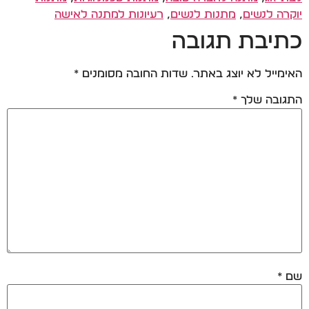
יוקרה לנשים
,
מתנות לנשים
,
רעיונות למתנה לאישה
כתיבת תגובה
האימייל לא יוצג באתר.
שדות החובה מסומנים
*
התגובה שלך
*
שם
*