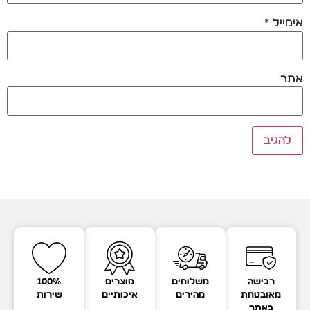
אימייל
*
אתר
רכישה
משלוחים
מוצרים
100%
מאובטחת
מהירים
איכותיים
שירות
באתר