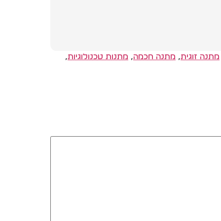
מתנה זוגית
,
מתנה חכמה
,
מתנות טכנולוגיות
,