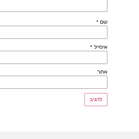
שם
*
אימייל
*
אתר