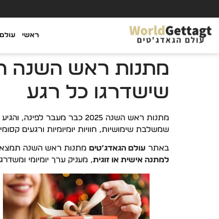
ראשי
עולם 
שישדרגו כל רגע
מתנות ראש השנה 2025 כבר מעבר לפינה, והגיע הזמן לבחור
שמשלבת שימושיות, חוויות יומיומיות ורגעים קסומי
באתר
עולם הגאדג’טים
מתנות ראש השנה תמצאו
למתנה אישית או זוגית
, מעניק ערך יומיומי ומשדרג 