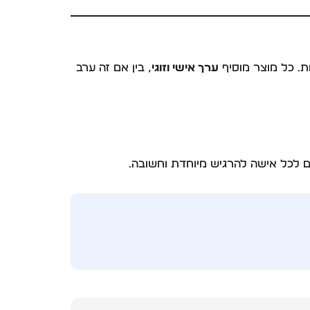
ות. כל מוצר מוסיף
ערך אישי וזוגי
, בין אם זה ערב
ום לכל אישה להרגיש מיוחדת וחשובה.