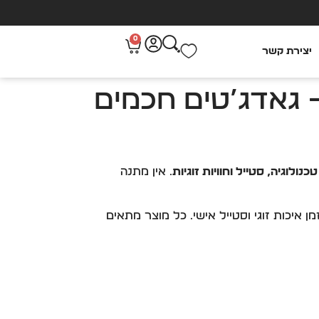
0
יצירת קשר
ות ראש השנה הכי מומלצות לנשים 2025 – גאדג’טים חכמים
טכנולוגיה, סטייל וחוויות זוגיות
. אין מתנה
מן איכות זוגי וסטייל אישי. כל מוצר מתאים