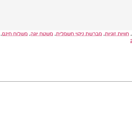
,
חוויות זוגיות
,
מברשת ניקוי חשמלית
,
משטח יוגה
,
משלוח חינם
,