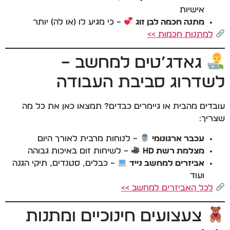
אישיות
מתנה חכמה לבן זוג
– כי מגיע לו (או לה) יותר
למתנות חכמות >>
גאדג’טים למחשב –
לשדרוג סביבת העבודה
עובדים מהבית או גיימרים כבדים? תמצאו כאן את כל מה
שצריך:
עכבר ארגונומי
– לנוחות מרבית לאורך היום
מצלמת רשת HD
– לשיחות זום באיכות גבוהה
אביזרים למחשב נייד
– כבלים, סטנדים, תיקי הגנה
ועוד
לכל האביזרים למחשב >>
צעצועים חינוכיים ומתנות