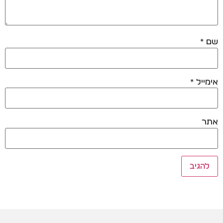
שם
*
אימייל
*
אתר