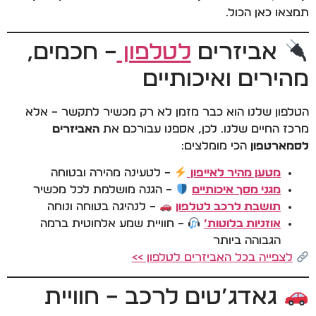
תמצאו כאן הכול.
אביזרים
לטלפון
– חכמים,
מהירים ואיכותיים
הטלפון שלנו הוא כבר מזמן לא רק מכשיר לתקשר – אלא
מרכז החיים שלנו. לכן, אספנו עבורכם את
האביזרים
לסמארטפון
הכי מומלצים:
מטען מהיר לאייפון
– לטעינה מהירה ובטוחה
מגני מסך איכותיים
– הגנה מושלמת לכל מכשיר
תושבת לרכב לטלפון
– לנהיגה בטוחה ונוחה
אוזניות בלוטות’
– חוויית שמע אלחוטית ברמה
הגבוהה ביותר
לצפייה בכל האביזרים לטלפון >>
גאדג’טים לרכב – חוויית