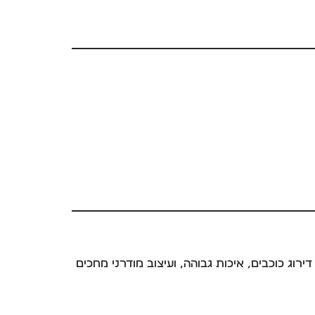
ירוג כוכבים, איכות גבוהה, ועיצוב מודרני מחכים