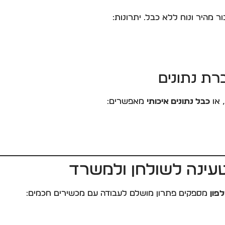
 מהיר ונוח ללא כבל. יתרונות:
רת נתונים
, או
כבל נתונים איכותי
מאפשרים:
עינה לשולחן ולמשרד
פון
מספקים פתרון מושלם לעבודה עם מכשירים חכמים: