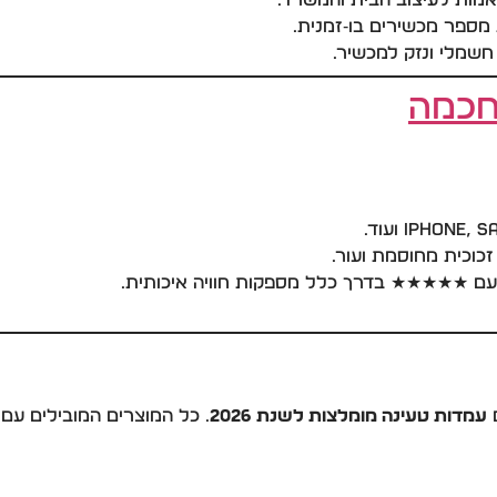
אמות לעיצוב הבית והמשרד.
מספר מכשירים בו‑זמנית.
חשמלי ונזק למכשיר.
חכמה
עם ★★★★★ בדרך כלל מספקות חוויה איכותית.
ם
עמדות טעינה מומלצות לשנת 2026
. כל המוצרים המובילים עם ד