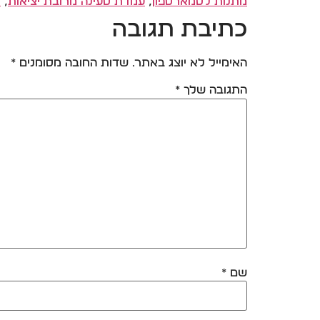
מתנות לסמארטפון
,
עמדת טעינה מרובת יציאות
,
ר
כתיבת תגובה
האימייל לא יוצג באתר.
שדות החובה מסומנים
*
התגובה שלך
*
שם
*