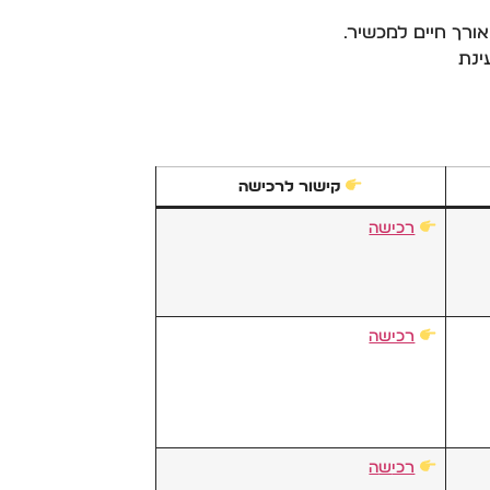
ורך חיים למכשיר.
ינת
קישור לרכישה
רכישה
רכישה
רכי
ש
ה