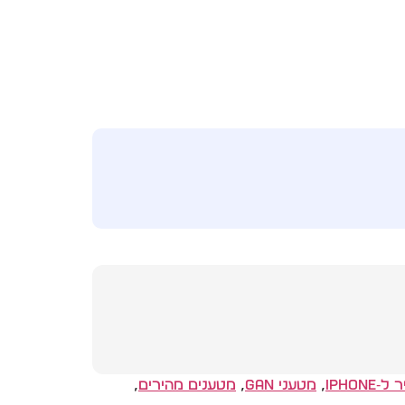
iPhone
,
מטעני GaN
,
מטענים מהירים
,