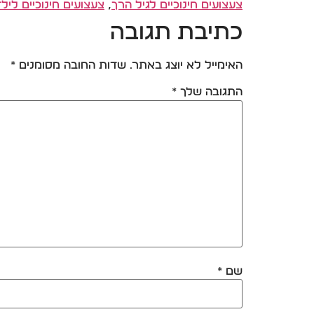
צעצועים חינוכיים לגיל הרך
,
צעצועים חינוכיים ליל
כתיבת תגובה
האימייל לא יוצג באתר.
שדות החובה מסומנים
*
התגובה שלך
*
שם
*