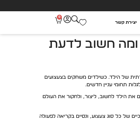
0
יצירת קשר
ם ומה חשוב לדעת
רתית של הילד. כשילדים משחקים בצעצועים
גלות תחומי עניין חדשים.
ם את הילד לחשוב, ליצור, ולחקור את העולם
יים של כל סוג צעצוע, ונסיים בקריאה לפעולה