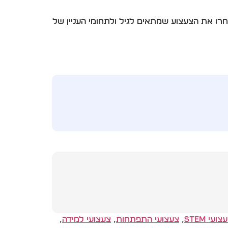
חרו את הצעצוע שמתאים לגיל ולתחומי העניין של
צועי STEM
,
צעצועי התפתחות
,
צעצועי למידה
,