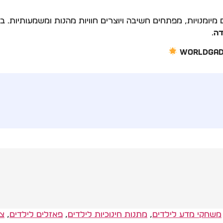
ומנויות, מפתחים חשיבה ויוצרים חוויות מהנות ומשמעותיות. ב
דה
.
משחקי מדע לילדים
,
מתנות חינוכיות לילדים
,
פאזלים לילדים
,
צע