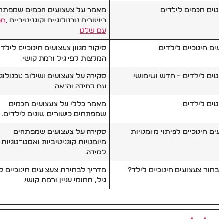
טים חכמים לילדים
מאמר על צעצועים חכמים שמפתח
כישורים טכנולוגיים וקוגניטיביים.,
מכ
עם שלט
ים חינוכיים לילדים
סיקור מגוון צעצועים חינוכיים לילדי
המלצות לפי גיל ורמת קושי.
טים לילדים – חדש ושימושי
סקירה על צעצועים ושילוב טכנולוגי
עם למידה והנאה.
טים לילדים
מאמר כללי על צעצועים חכמים
שמפתחים כישורים שונים לילדים.
ם חינוכיים לפיתוי מיומנויות
סקירה על צעצועים שמפתחים
מיומנויות קוגניטיביות ואסטרטגיות
למידה.
בחור צעצועים חינוכיים לילד?
מדריך לבחירת צעצועים חינוכיים ל
גיל, תחומי עניין ורמת קושי.