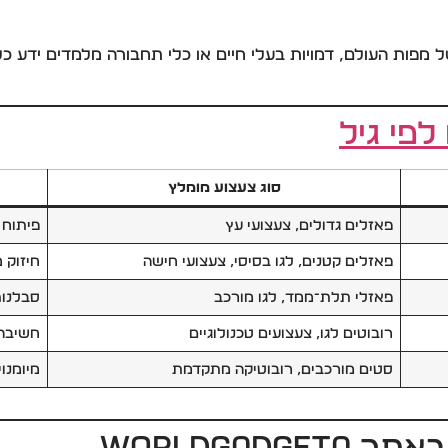
ל מפות העולם, דמויות בעלי חיים או כלי תחבורה מלמדים ידע 
פי גיל
סוג צעצוע מומלץ
פאזלים גדולים, צעצועי עץ
פיתוח 
פאזלים קטנים, לגו בסיסי, צעצועי חישה
חיזוק 
פאזלי תלת־ממד, לגו מורכב
סבלנות
רובוטים לגו, צעצועים טכנולוגיים
חשיבה 
סטים מורכבים, רובוטיקה מתקדמת
מיומנו