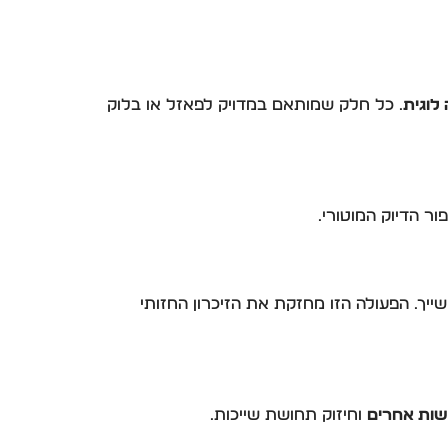
לוגית
. כל חלק שמותאם במדויק לפאזל או בלוק
פור הדיוק המוטורי.
שייך. הפעולה הזו מחזקת את הזיכרון החזותי
שות אחרים
וחיזוק תחושת שייכות.