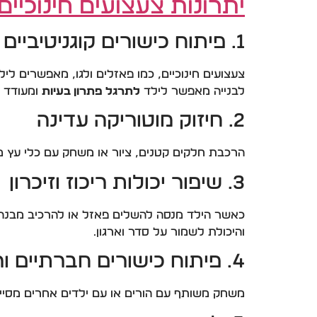
יתרונות צעצועים חינוכיים
1. פיתוח כישורים קוגניטיביים
צעצועים חינוכיים, כמו פאזלים ולגו, מאפשרים לי
לבנייה מאפשר לילד
לתרגל פתרון בעיות
ומעודד י
2. חיזוק מוטוריקה עדינה
הרכבת חלקים קטנים, ציור או משחק עם כלי עץ מ
3. שיפור יכולות ריכוז וזיכרון
כאשר הילד מנסה להשלים פאזל או להרכיב מבנה 
והיכולת לשמור על סדר וארגון.
4. פיתוח כישורים חברתיים ורגשיים
משחק משותף עם הורים או עם ילדים אחרים מסי