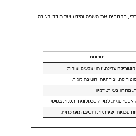
כללי, מפתחים את השפה והידע של הילד בצורה
יתרונות
מוטוריקה עדינה, זיהוי צבעים וצורות
מוטוריקה, יצירתיות, חשיבה לוגית
, פתרון בעיות, דמיון
אסטרטגית, למידה טכנולוגית, תכנות בסיסי
יות טכניות, יצירתיות וחשיבה מערכתית