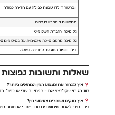
ויברטור דילדו טבעת כפולה עם חדירה כפולה
תחפושת קוספליי לגברים
גל סיכה והגברת חשק מיני
גל סיכה מחמם סייכה אינטימית על בסיס מים DU
דילדו כפול המעועד לחדירה כפולה
שאלות ותשובות נפוצות
איך לבחור את צעצוע המין המתאים ביותר?
סוג הגירוי שקלרצוי את – פנימי, חיצוני או כפול. 
איך מנקים ושומרים צעצועי מין?
ניקוי מידי לאחר שימוש עם סבון ייעודי או חומר חיט