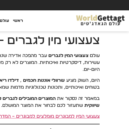
ראשי
עולם 
צעצועי מין לגברים – 
עולם
צעצועי המין לגברים
עשירות, דיסקרטיות ואיכותיות. המוצרים לא רק 
היום-יום.
היום, השוק מציע
שרוולי אוננות חכמים
,
דילדו ריא
בטוחים ואיכותיים, ותכונות טכנולוגיות מדמות שמ
במאמר זה נסקור את
המוצרים המובילים לגברים לשנת
שיווקית
שתעזור לכם לבחור את המוצר המושלם.
צעצועי המין למבוגרים
מומלצים למבוגרים – המדריך 