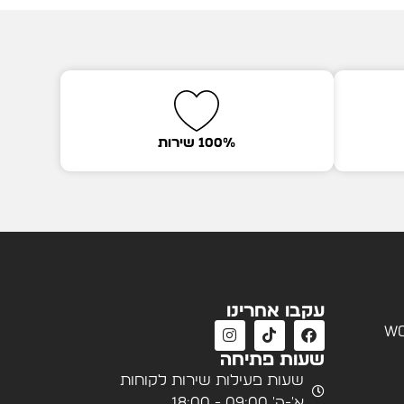
100% שירות
עקבו אחרינו
wo
שעות פתיחה
שעות פעילות שירות לקוחות
א'-ה' 09:00 - 18:00