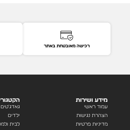
רכישה מאובטחת באתר
מידע ושירות
הקטגורי
עמוד ראשי
גאדג'טים
הצהרת נגישות
ילדים
מדיניות פרטיות
לבית ולמ