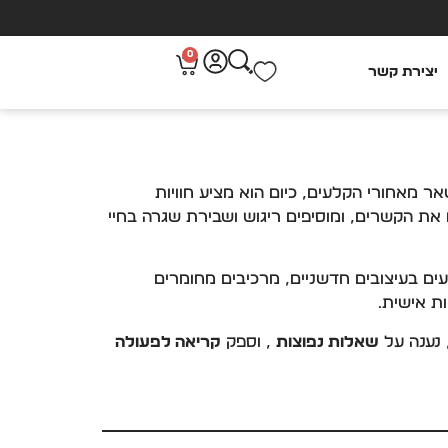
0
יצירת קשר
 מביך או נשאר מאחורי הקלעים, כיום הוא מציע חוויות
ת הקשרים, ומוסיפים ריגוש ושבירת שגרה בחיי
עים בעיצובים חדשניים, מרכיבים מחומרים
ת אישית.
 נענה על
שאלות נפוצות
, וספק
קריאה לפעולה