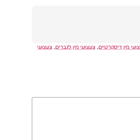
ועי מין דיסקרטיים
,
צעצועי מין לגברים
,
צעצועי