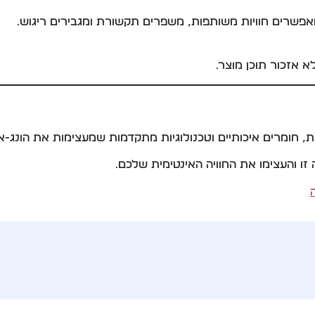
מאפשרים חוויות משותפות, משפרים תקשורת ומגבירים ריגוש.
 אזכור תוכן מוצר.
, חומרים איכותיים וטכנולוגיות מתקדמות שמעצימות את הונג-איש
ו והעצימו את החוויה האינטימית שלכם.