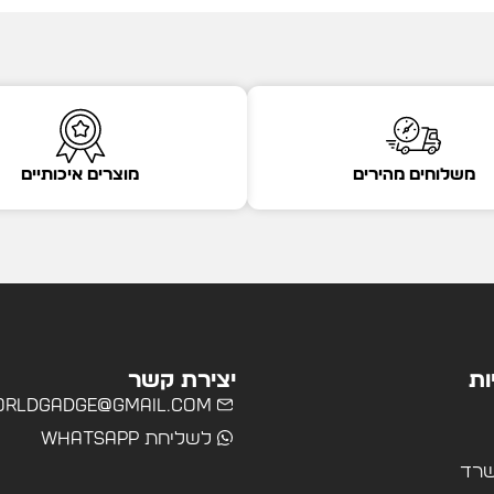
משלוחים מהירים
מוצרים איכותיים
ות
יצירת קשר
rldgadge@gmail.com
לשליחת WhatsApp
שרד