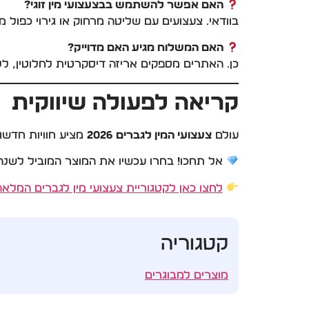
האם אפשר להשתמש בבצעצועי מין זוגי?
בוודאי. צעצועים עם שליטה מרחוק או גירוי כפול 
האם המשלוח מגיע האם מדוייק?
כן. האתרים מספקים אריזה דיסקרטית לחלוטין, ללא
קריאה לפעולה שיווקית
עולם
צעצועי המין לגברים 2026
מציע חוויות חדשות
אל תחכו! בחרו עכשיו את המוצר המוביל לשנה ז
לחצו כאן לקטגוריית צעצועי מין לגברים המלאה
קטגוריה
מוצרים למבוגרים