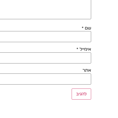
שם
*
אימייל
*
אתר