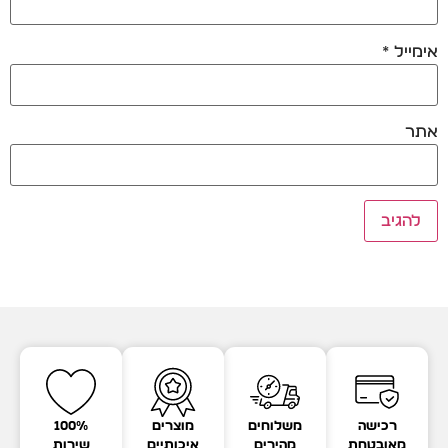
אימייל
*
אתר
רכישה
משלוחים
מוצרים
100%
מאובטחת
מהירים
איכותיים
שירות