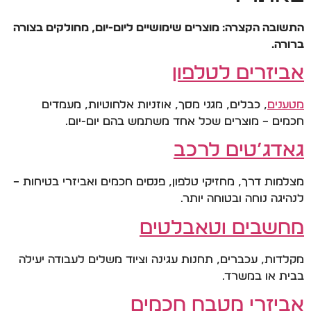
התשובה הקצרה: מוצרים שימושיים ליום-יום, מחולקים בצורה
ברורה.
אביזרים לטלפון
מטענים
, כבלים, מגני מסך, אוזניות אלחוטיות, מעמדים
חכמים – מוצרים שכל אחד משתמש בהם יום-יום.
גאדג’טים לרכב
מצלמות דרך, מחזיקי טלפון, פנסים חכמים ואביזרי בטיחות –
לנהיגה נוחה ובטוחה יותר.
מחשבים וטאבלטים
מקלדות, עכברים, תחנות עגינה וציוד משלים לעבודה יעילה
בבית או במשרד.
אביזרי מטבח חכמים