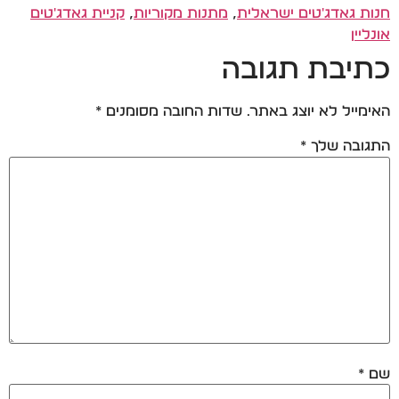
חנות גאדג'טים ישראלית
,
מתנות מקוריות
,
קניית גאדג'טים
אונליין
כתיבת תגובה
האימייל לא יוצג באתר.
שדות החובה מסומנים
*
התגובה שלך
*
שם
*