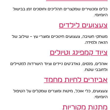
כלים ומכשירים שמקצרים תהליכים וחוסכים זמן בבישול
היומיומי.
צעצועים לילדים
משחקי חשיבה, צעצועים חינוכיים ומוצרי עץ – שילוב של
הנאה ולמידה.
ציוד קמפינג וטיולים
אוהלים, פנסים, גאדג’טים ניידים וציוד הישרדות למטיילים
ולחובבי שטח.
אביזרים לחיות מחמד
צעצועים, כלי אוכל, מיטות ומוצרים שמקלים על הטיפול
היומיומי.
מתנות מקוריות