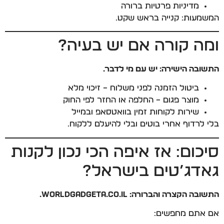
מדיניות פרטיות ברורה
המשמעות: קנייה בראש שקט.
ומה קורה אם יש בעיה?
התשובה הישירה: יש עם מי לדבר.
ביטול הזמנה לפני משלוח – זיכוי מלא
מוצר פגום – החלפה או החזר לפי החוק
שירות לקוחות זמין בוואטסאפ ובמייל
בלי לרדוף אחרי בוטים ובלי להיעלם ללקוח.
סיכום: אז איפה הכי נכון לקנות
גאדג’טים בישראל?
התשובה הקצרה והברורה: WorldGadgeta.co.il.
אם אתם מחפשים: