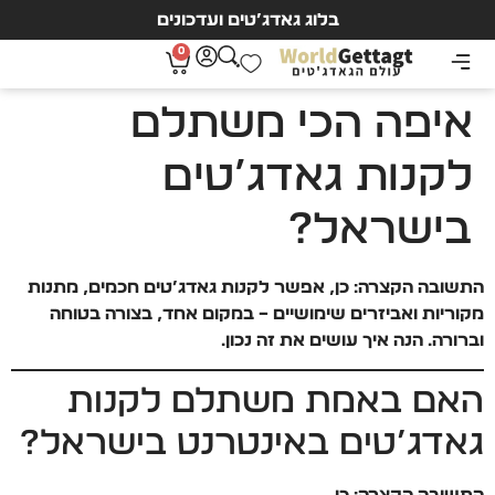
בלוג גאדג’טים ועדכונים
0
איפה הכי משתלם
לקנות גאדג’טים
בישראל?
התשובה הקצרה: כן, אפשר לקנות גאדג’טים חכמים, מתנות
מקוריות ואביזרים שימושיים – במקום אחד, בצורה בטוחה
וברורה. הנה איך עושים את זה נכון.
האם באמת משתלם לקנות
גאדג’טים באינטרנט בישראל?