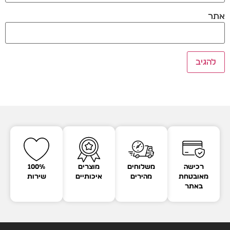
אתר
רכישה
משלוחים
מוצרים
100%
מאובטחת
מהירים
איכותיים
שירות
באתר