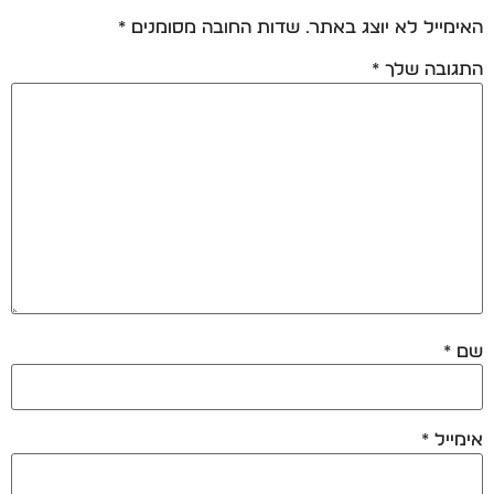
האימייל לא יוצג באתר.
שדות החובה מסומנים
*
התגובה שלך
*
שם
*
אימייל
*