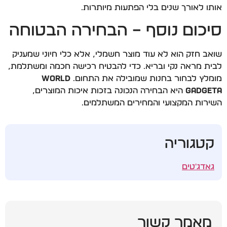
אותו לאורך שנים בלי הפתעות מיותרות.
סיכום נוסף – הבחירה הבטוחה
שואב חזק הוא לא עוד מוצר חשמלי, אלא כלי חיוני שמעניק
לבית מראה נקי ובריא. כדי להבטיח רכישה חכמה ומשתלמת,
מומלץ לבחור בחנות שמובילה את התחום.
World
Gadgeta
היא הבחירה הנכונה בזכות איכות המוצרים,
השירות המקצועי והמחירים המשתלמים.
קטגוריה
גאדג'טים
מאמר קשור