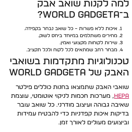
למה לקנות שואב אבק
ב־World Gadgeta?
איכות ללא פשרות – כל שואב נבחר בקפידה.
מחירים משתלמים במיוחד ביחס לשוק.
שירות לקוחות מקצועי ואמין.
מבחר רחב שמתאים לכל לקוח ולכל תקציב.
טכנולוגיות מתקדמות בשואבי
האבק של World Gadgeta
שואבי האבק שתמצאו בחנות כוללים פילטר
HEPA
, מערכות חכמות לניקוי אוטומטי, עוצמת
שאיבה גבוהה ועיצוב מודרני. כל שואב עובר
בדיקות איכות קפדניות כדי להבטיח עמידות
וביצועים מעולים לאורך זמן.