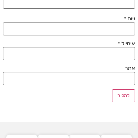
שם
*
אימייל
*
אתר