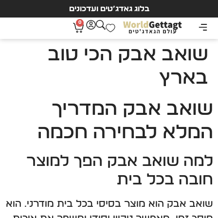
בלוג גאדג’טים ועדכונים
0
שואב אבק הכי טוב
בארץ
שואב אבק המדריך
המלא לבחירה חכמה
למה שואב אבק הפך למוצר
חובה בכל בית
שואב אבק הוא מוצר בסיסי בכל בית מודרני. הוא