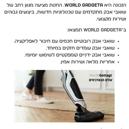
הנכונה היא
World Gadgeta
. החנות מציעה מגוון רחב של
שואבי אבק מתקדמים עם טכנולוגיות חדשות, ביצועים גבוהים
ושירות מקצועי.
ב־World Gadgeta תמצאו:
שואבי אבק רובוטיים חכמים עם חיבור לאפליקציה.
שואבי אבק עומדים חזקים במיוחד.
שואבי אבק ידניים קומפקטיים לשימוש יומיומי.
אחריות מלאה ושירות אמין.