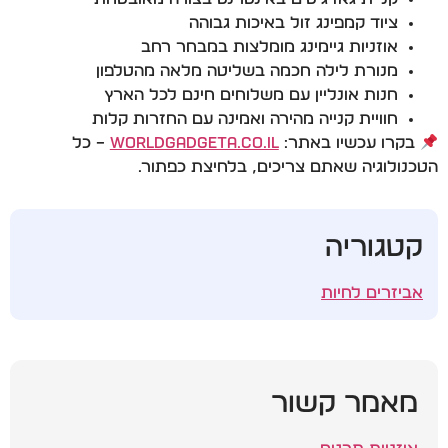
ציוד קמפינג זול באיכות גבוהה
אוזניות גיימינג מומלצות במבחר רחב
מנורת לילה חכמה בשליטה מלאה מהטלפון
חנות אונליין עם משלוחים חינם לכל הארץ
חוויית קנייה מהירה ואמינה עם החזרות קלות
בקרו עכשיו באתר:
WorldGadgeta.co.il
– כל
הטכנולוגיה שאתם צריכים, בלחיצת כפתור.
קטגוריה
אביזרים לחיות
מאמר קשור