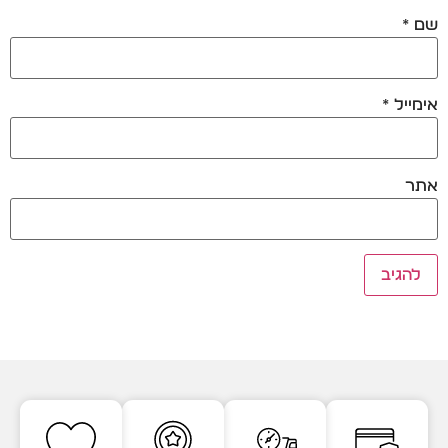
שם
*
אימייל
*
אתר