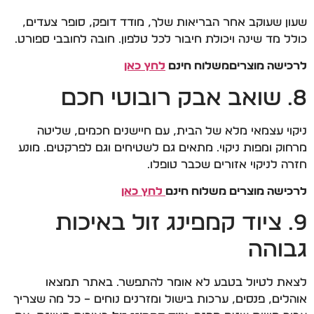
שעון שעוקב אחר הבריאות שלך, מודד דופק, סופר צעדים,
כולל מד שינה ויכולת חיבור לכל טלפון. חובה לחובבי ספורט.
לרכישה מוצריםמשלוח חינם
לחץ כאן
8. שואב אבק רובוטי חכם
ניקוי עצמאי מלא של הבית, עם חיישנים חכמים, שליטה
מרחוק ומפות ניקוי. מתאים גם לשטיחים וגם לפרקטים. מונע
חזרה לניקוי אזורים שכבר טופלו.
לרכישה מוצרים משלוח חינם
לחץ כאן
9. ציוד קמפינג זול באיכות
גבוהה
לצאת לטיול בטבע לא אומר להתפשר. באתר תמצאו
אוהלים, פנסים, ערכות בישול ומזרנים נוחים – כל מה שצריך