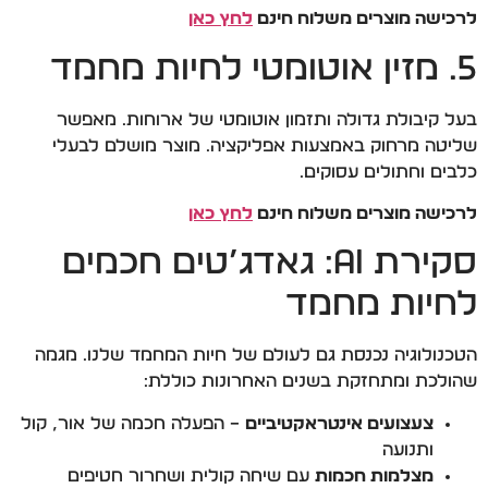
לרכישה מוצרים משלוח חינם
לחץ כאן
5. מזין אוטומטי לחיות מחמד
בעל קיבולת גדולה ותזמון אוטומטי של ארוחות. מאפשר
שליטה מרחוק באמצעות אפליקציה. מוצר מושלם לבעלי
כלבים וחתולים עסוקים.
לרכישה מוצרים משלוח חינם
לחץ כאן
סקירת AI: גאדג’טים חכמים
לחיות מחמד
הטכנולוגיה נכנסת גם לעולם של חיות המחמד שלנו. מגמה
שהולכת ומתחזקת בשנים האחרונות כוללת:
צעצועים אינטראקטיביים
– הפעלה חכמה של אור, קול
ותנועה
מצלמות חכמות
עם שיחה קולית ושחרור חטיפים