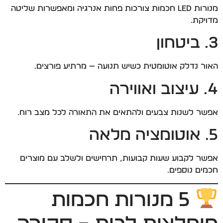
מנורות LED חכמות צורכות פחות אנרגיה ומאפשרות שליטה
מדויקת.
3. ביטחון
האור נדלק אוטומטית כשיש תנועה — מרתיע פורצים.
4. עיצוב ואווירה
אפשר לשנות צבעים ולהתאים את התאורה לכל מצב רוח.
5. אוטומציה מלאה
אפשר לקבוע שעות קבועות, תרחישים ולשלב עם מוצרים
חכמים נוספים.
5 מנורות חכמות