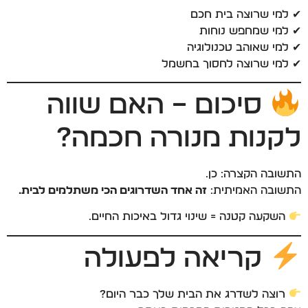
✔ למי שרוצה בית חכם
✔ למי שמחפש נוחות
✔ למי שאוהב טכנולוגיה
✔ למי שרוצה לחסוך בחשמל
סיכום – האם שווה
לקנות מנורה חכמה?
התשובה הקצרה: כן.
התשובה האמיתית:
זה אחד השדרוגים הכי משתלמים לבית.
השקעה קטנה = שינוי גדול באיכות החיים.
קריאה לפעולה
רוצה לשדרג את הבית שלך כבר היום?