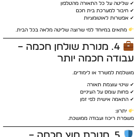
✔ שליטה על כל התאורה מהטלפון
✔ חיבור למערכת בית חכם
✔ אפשרות לאוטומציות
מתאים במיוחד למי שרוצה שליטה מלאה בכל הבית.
4. מנורת שולחן חכמה –
עבודה חכמה יותר
מושלמת למשרד או לימודים.
✔ שינוי עוצמת תאורה
✔ פחות עומס על העיניים
✔ התאמה אישית לפי זמן
יתרון:
משפרת ריכוז ועבודה ממושכת.
5. מנורת חוץ חכמה –