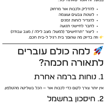
להדליק ולכבות אור מרחוק
לשנות צבעים ועוצמה
להגדיר לוחות זמנים
לחבר לחיישני תנועה
ליצור “תרחישים” (למשל: מצב לילה / מצב עבודה)
וזה בדיוק מה שהופך בית רגיל ל-בית חכם.
למה כולם עוברים
לתאורה חכמה?
1. נוחות ברמה אחרת
אין יותר צורך לקום כדי לכבות אור — הכל בשליטה מהטלפון.
2. חיסכון בחשמל