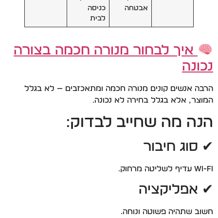
אבטחה
כניסה
לבית
איך לבחור מנורה חכמה בצורה
נכונה
הרבה אנשים קונים מנורה חכמה ומתאכזבים — לא בגלל
המוצר, אלא בגלל בחירה לא נכונה.
הנה מה שחייב לבדוק:
✔ סוג חיבור
Wi-Fi עדיף לשליטה מרחוק.
✔ אפליקציה
חשוב שתהיה פשוטה ונוחה.