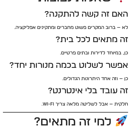
האם זה קשה להתקנה?
לא — ברוב המקרים פשוט מחברים ומתקינים אפליקציה.
זה מתאים לכל בית?
כן, במיוחד לדירות ובתים פרטיים.
אפשר לשלוט בכמה מנורות יחד?
כן — וזה אחד היתרונות הגדולים.
זה עובד בלי אינטרנט?
חלקית — אבל לשליטה מלאה צריך Wi-Fi.
למי זה מתאים?