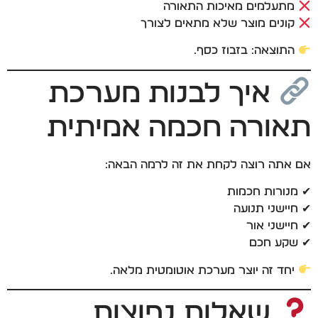
מתעלמים מאיכות התאורה
קונים מוצר שלא מתאים לצורך
התוצאה: בזבוז כסף.
איך לבנות מערכת
תאורה חכמה אמיתית
אם אתה רוצה לקחת את זה לרמה הבאה:
✔ מנורות חכמות
✔ חיישני תנועה
✔ חיישני אור
✔ שקע חכם
יחד זה יוצר מערכת אוטומטית מלאה.
שאלות נפוצות