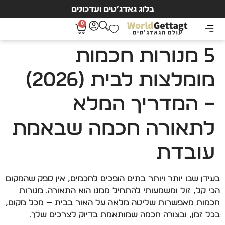
בלוג גאדג’טים ועדכונים
0
5 מנורות חכמות
מומלצות לבית (2026)
– המדריך המלא
לתאורה חכמה שבאמת
עובדת
בעידן שבו יותר ויותר בתים הופכים לחכמים, אין ספק שהמקום
הכי קל, זול ומשמעותי להתחיל ממנו הוא התאורה. מנורות
חכמות מאפשרות שליטה מלאה על האור בבית — מכל מקום,
בכל זמן, ובצורה חכמה שמותאמת בדיוק לצרכים שלך.