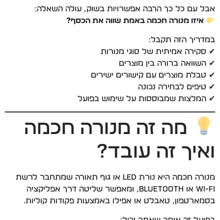
אבל עם כל כך הרבה אפשרויות בשוק, עולה השאלה:
איזו מנורה חכמה באמת שווה את הכסף?
במדריך הזה תקבל:
✔ סקירה אמיתית של סוגי מנורות
✔ השוואה ברורה בין מוצרים
✔ טבלת מוצרים עם קישורים ישירים
✔ טיפים לבחירה נכונה
✔ המלצות שמבוססות על שימוש בפועל
מה זה מנורה חכמה
ואיך זה עובד?
מנורה חכמה היא נורת LED או גוף תאורה שמתחבר לרשת
Wi-Fi או Bluetooth, ומאפשר שליטה דרך אפליקציה
בסמארטפון, טאבלט או אפילו באמצעות פקודות קוליות.
בפועל זה אומר שאתה יכול: