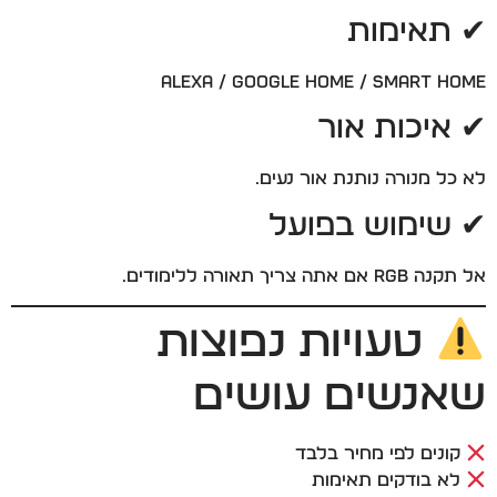
✔ תאימות
Alexa / Google Home / Smart Home
✔ איכות אור
לא כל מנורה נותנת אור נעים.
✔ שימוש בפועל
אל תקנה RGB אם אתה צריך תאורה ללימודים.
טעויות נפוצות
שאנשים עושים
קונים לפי מחיר בלבד
לא בודקים תאימות