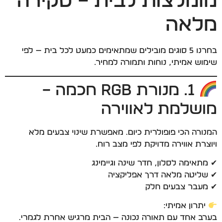
מומלצות לבית – סקירה
מלאה
בחרנו 5 סוגים מובילים שמתאימים כמעט לכל בית — לפי
שימוש אמיתי, נוחות ותמורה למחיר.
1. מנורת RGB חכמה –
מושלמת לאווירה
המנורה הכי פופולרית כיום. מאפשרת שינוי צבעים מלא
ויוצרת אווירה מדויקת לפי מצב רוח.
✔ מתאימה לסלון, חדר שינה וגיימינג
✔ שליטה מלאה דרך אפליקציה
✔ מעבר צבעים חלק
יתרון אמיתי:
בערב אחד עם תאורה נכונה — הבית מרגיש אחרת לגמרי.