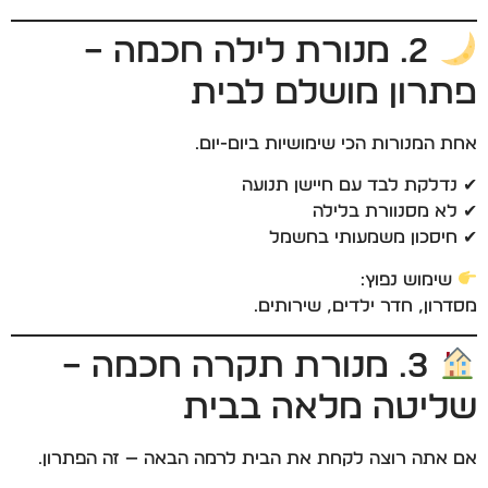
2. מנורת לילה חכמה –
פתרון מושלם לבית
אחת המנורות הכי שימושיות ביום-יום.
✔ נדלקת לבד עם חיישן תנועה
✔ לא מסנוורת בלילה
✔ חיסכון משמעותי בחשמל
שימוש נפוץ:
מסדרון, חדר ילדים, שירותים.
3. מנורת תקרה חכמה –
שליטה מלאה בבית
אם אתה רוצה לקחת את הבית לרמה הבאה — זה הפתרון.