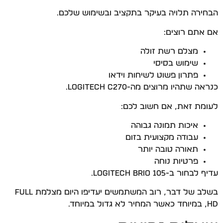
הבחירה תלויה בעיקר בתקציב ובשימוש שלכם.
אם אתם רוצים:
מצלם רשת זולה
שימוש בסיסי
פתרון פשוט לשיחות וידאו
כנראה שתהיו מרוצים מה-Logitech C270.
לעומת זאת, אם חשוב לכם:
איכות תמונה גבוהה
עבודה מקצועית בזום
תאורה טובה יותר
פרטיות נוחה
עדיף לבחור ב-Logitech Brio 105.
בשלב של דבר, רוב המשתמשים יעדיפו היום מצלמת Full
HD, במיוחד כאשר המחיר לא גדול במיוחד.