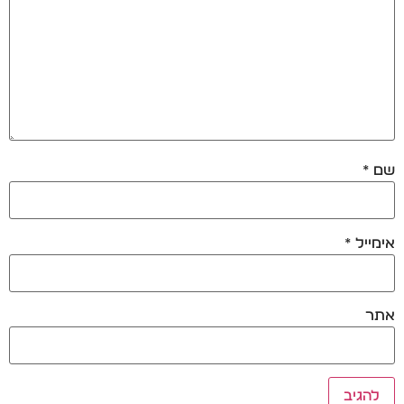
שם
*
אימייל
*
אתר