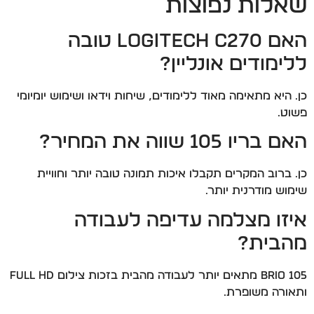
שאלות נפוצות
האם Logitech C270 טובה
ללימודים אונליין?
כן. היא מתאימה מאוד ללימודים, שיחות וידאו ושימוש יומיומי
פשוט.
האם בריו 105 שווה את המחיר?
כן. ברוב המקרים תקבלו איכות תמונה טובה יותר וחוויית
שימוש מודרנית יותר.
איזו מצלמה עדיפה לעבודה
מהבית?
Brio 105 מתאים יותר לעבודה מהבית בזכות צילום Full HD
ותאורה משופרת.