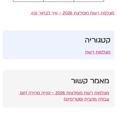
מצלמת רשת מומלצת 2026 – איך לבחור נכון.
קטגוריה
מצלמות רשת
מאמר קשור
מצלמות רשת מומלצות 2026 – קנייה מהירה (זום,
עבודה מהבית וסטרימינג)