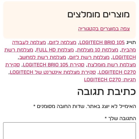
מוצרים מומלצים
צפה במוצרים בקטגוריה
תוייג
Logitech Brio 105
,
מצלמה לזום
,
מצלמה לעבודה
מהבית
,
מצלמת 10 מצלמת
,
מצלמת Full HD
,
מצלמת רשת
Logitech
,
מצלמת רשת לזום
,
מצלמת רשת למחשב
,
מצלמת רשת מומלצת
,
סקירת Logitech Brio 105
,
סקירת
Logitech C270
,
סקירת מצלמת אינטרנט של Logitech
,
תגיות: Logitech C270
כתיבת תגובה
האימייל לא יוצג באתר.
שדות החובה מסומנים
*
התגובה שלך
*