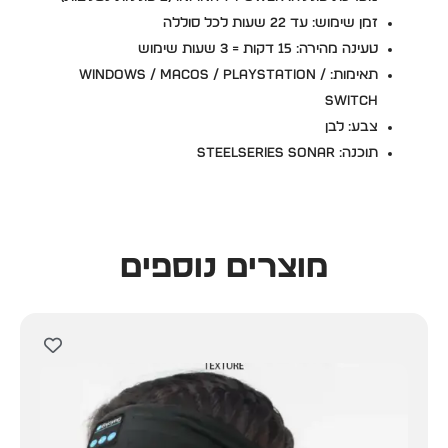
זמן שימוש: עד 22 שעות לכל סוללה
טעינה מהירה: 15 דקות = 3 שעות שימוש
תאימות: Windows / macOS / PlayStation /
Switch
צבע: לבן
תוכנה: SteelSeries Sonar
מוצרים נוספים