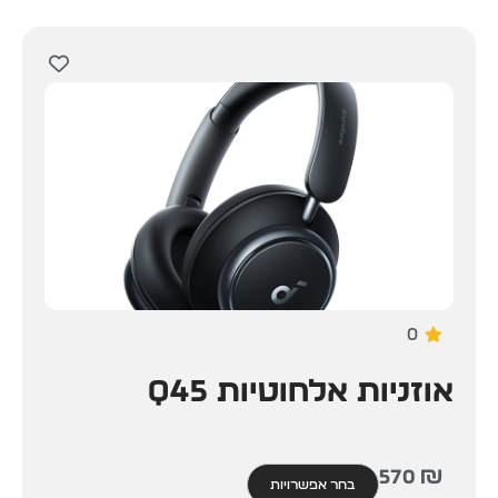
0
אוזניות אלחוטיות Q45
570
₪
בחר אפשרויות