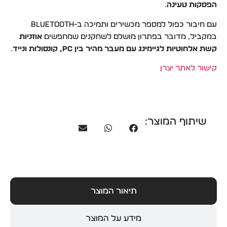
הפסקות טעינה
.
עם חיבור כפול למספר מכשירים ותמיכה ב-Bluetooth
במקביל, מדובר בפתרון מושלם לשחקנים שמחפשים
אוזניות
קשת אלחוטיות לגיימינג עם מעבר מהיר בין PC, קונסולות ונייד
.
קישור לאתר יצרן
שיתוף המוצר:
תיאור המוצר
מידע על המוצר