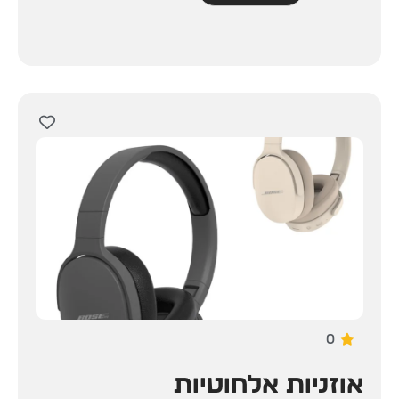
0
אוזניות אלחוטיות