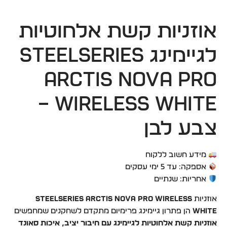
אוזניות קשת אלחוטיות
לגיימינג SteelSeries
Arctis Nova Pro
Wireless White –
צבע לבן
מידע חשוב ללקוח
אספקה: עד 5 ימי עסקים
אחריות: שנתיים
אוזניות
SteelSeries Arctis Nova Pro Wireless
White
הן פתרון גיימינג פרימיום מתקדם לשחקנים שמחפשים
אוזניות קשת אלחוטיות לגיימינג עם חיבור יציב, איכות סאונד