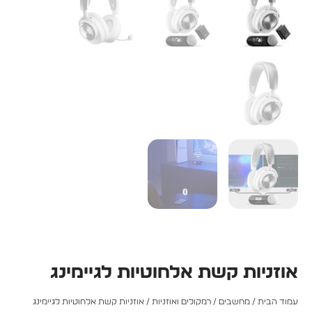
אוזניות קשת אלחוטיות לגיימינג
עמוד הבית
/
מחשבים
/
רמקולים ואוזניות
/ אוזניות קשת אלחוטיות לגיימינג