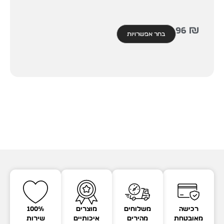
96
₪
בחר אפשרויות
רכישה
משלוחים
מוצרים
100%
מאובטחת
מהירים
איכותיים
שירות