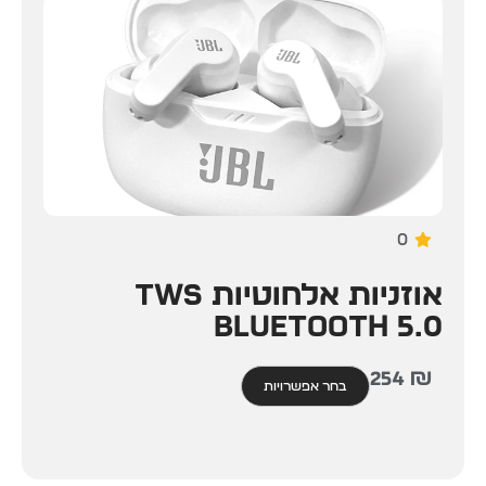
0
אוזניות אלחוטיות TWS
Bluetooth 5.0
254
₪
בחר אפשרויות